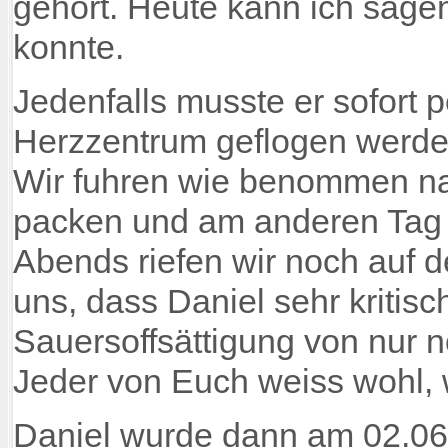
gehört. Heute kann ich sagen
konnte.
Jedenfalls musste er sofort 
Herzzentrum geflogen werde
Wir fuhren wie benommen n
packen und am anderen Tag n
Abends riefen wir noch auf 
uns, dass Daniel sehr kritisc
Sauersoffsättigung von nur no
Jeder von Euch weiss wohl, 
Daniel wurde dann am 02.06