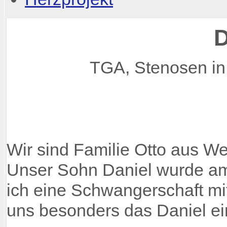
D
TGA, Stenosen in
Wir sind Familie Otto aus W
Unser Sohn Daniel wurde am
ich eine Schwangerschaft mit
uns besonders das Daniel e