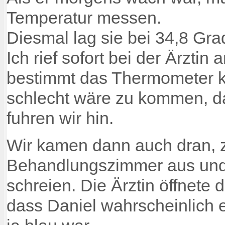
Temperatur messen.
Diesmal lag sie bei 34,8 Gra
Ich rief sofort bei der Ärzti
bestimmt das Thermometer k
schlecht wäre zu kommen, da
fuhren wir hin.
Wir kamen dann auch dran, 
Behandlungszimmer aus und e
schreien. Die Ärztin öffnete
dass Daniel wahrscheinlich 