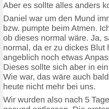
Aber es sollte alles anders
Daniel war um den Mund imm
bzw. pumpte beim Atmen. Ich
ob dieses normal wäre. Ja, s
normal, da er zu dickes Blut
angeblich noch etwas Anpas
Dieses sollte sich aber in e
Wie war, das wäre auch bal
heute nicht mehr bei uns.
Wir wurden also nach 5 Tag