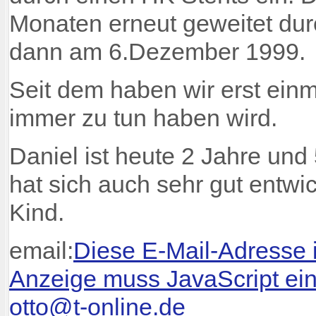
Monaten erneut geweitet dur
dann am 6.Dezember 1999.
Seit dem haben wir erst ein
immer zu tun haben wird.
Daniel ist heute 2 Jahre und
hat sich auch sehr gut entwi
Kind.
email:
Diese E-Mail-Adresse 
Anzeige muss JavaScript ein
otto@t-online.de